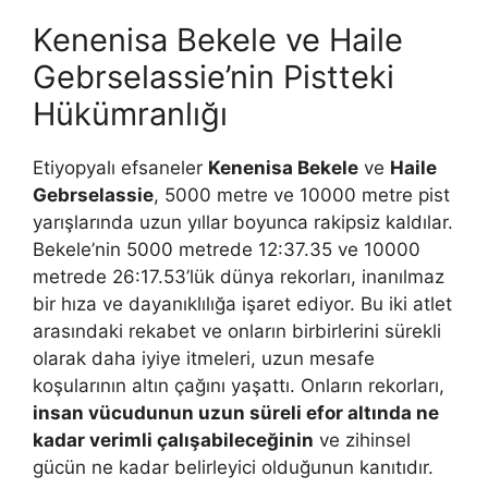
Kenenisa Bekele ve Haile
Gebrselassie’nin Pistteki
Hükümranlığı
Etiyopyalı efsaneler
Kenenisa Bekele
ve
Haile
Gebrselassie
, 5000 metre ve 10000 metre pist
yarışlarında uzun yıllar boyunca rakipsiz kaldılar.
Bekele’nin 5000 metrede 12:37.35 ve 10000
metrede 26:17.53’lük dünya rekorları, inanılmaz
bir hıza ve dayanıklılığa işaret ediyor. Bu iki atlet
arasındaki rekabet ve onların birbirlerini sürekli
olarak daha iyiye itmeleri, uzun mesafe
koşularının altın çağını yaşattı. Onların rekorları,
insan vücudunun uzun süreli efor altında ne
kadar verimli çalışabileceğinin
ve zihinsel
gücün ne kadar belirleyici olduğunun kanıtıdır.