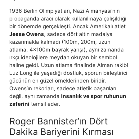
1936 Berlin Olimpiyatları, Nazi Almanyası’nın
propaganda aracı olarak kullanılmaya çalışıldığı
bir dönemde gerçekleşti. Ancak Amerikalı atlet
Jesse Owens
, sadece dört altın madalya
kazanmakla kalmadı (100m, 200m, uzun
atlama, 4x100m bayrak yarışı), aynı zamanda
ırkçı ideolojilere meydan okuyan bir sembol
haline geldi. Uzun atlama finalinde Alman rakibi
Luz Long ile yaşadığı dostluk, sporun birleştirici
gücünün en güzel örneklerinden biridir.
Owens’ın rekorları, sadece atletik başarıları
değil, aynı zamanda
insanlık ve spor ruhunun
zaferini
temsil eder.
Roger Bannister’ın Dört
Dakika Bariyerini Kırması