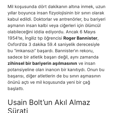
Mil koşusunda dört dakikanın altına inmek, uzun
yıllar boyunca insan fizyolojisinin bir sınırı olarak
kabul edildi. Doktorlar ve antrenörler, bu bariyeri
aşmanın insan kalbi veya ciğerleri için ölümcül
olabileceğini iddia ediyordu. Ancak 6 Mayıs
1954’te, İngiliz tıp öğrencisi
Roger Bannister
,
Oxford’da 3 dakika 59.4 saniyelik derecesiyle
bu “imkansızı” başardı. Bannister’ın rekoru,
sadece bir atletik başarı değil, aynı zamanda
zihinsel bir bariyerin aşılmasının
ve insan
potansiyeline olan inancın bir kanıtıydı. Onun bu
başarısı, diğer atletlerin de bu sınırı aşmasının
önünü açtı ve mil koşusunda yeni bir çağ
başlattı.
Usain Bolt’un Akıl Almaz
Sürati