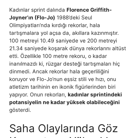
Kadınlar sprint dalında
Florence Griffith-
Joyner’ın (Flo-Jo)
1988’deki Seul
Olimpiyatları’nda kırdığı rekorlar, hala
tartışmalara yol açsa da, akıllara kazınmıştır.
100 metreyi 10.49 saniyede ve 200 metreyi
21.34 saniyede koşarak dünya rekorlarını altüst
etti. Özellikle 100 metre rekoru, o kadar
inanılmazdı ki, rüzgar desteği tartışmaları hiç
dinmedi. Ancak rekorlar hala geçerliliğini
koruyor ve Flo-Jo’nun eşsiz stili ve hızı, onu
atletizm tarihinin en ikonik figürlerinden biri
yapıyor. Onun rekorları,
kadınlar sprintindeki
potansiyelin ne kadar yüksek olabileceğini
gösterdi.
Saha Olaylarında Göz