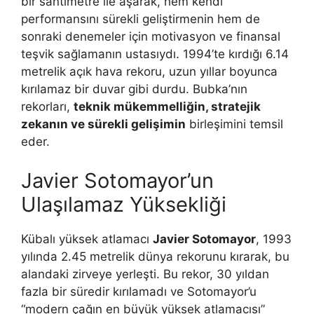
bir santimetre ile aşarak, hem kendi
performansını sürekli geliştirmenin hem de
sonraki denemeler için motivasyon ve finansal
teşvik sağlamanın ustasıydı. 1994’te kırdığı 6.14
metrelik açık hava rekoru, uzun yıllar boyunca
kırılamaz bir duvar gibi durdu. Bubka’nın
rekorları,
teknik mükemmelliğin, stratejik
zekanın ve sürekli gelişimin
birleşimini temsil
eder.
Javier Sotomayor’un
Ulaşılamaz Yüksekliği
Kübalı yüksek atlamacı
Javier Sotomayor
, 1993
yılında 2.45 metrelik dünya rekorunu kırarak, bu
alandaki zirveye yerleşti. Bu rekor, 30 yıldan
fazla bir süredir kırılamadı ve Sotomayor’u
“modern çağın en büyük yüksek atlamacısı”