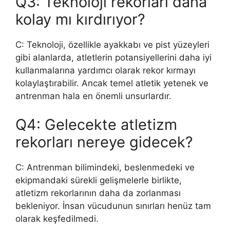
Q3: Teknoloji rekorları daha
kolay mı kırdırıyor?
C: Teknoloji, özellikle ayakkabı ve pist yüzeyleri
gibi alanlarda, atletlerin potansiyellerini daha iyi
kullanmalarına yardımcı olarak rekor kırmayı
kolaylaştırabilir. Ancak temel atletik yetenek ve
antrenman hala en önemli unsurlardır.
Q4: Gelecekte atletizm
rekorları nereye gidecek?
C: Antrenman bilimindeki, beslenmedeki ve
ekipmandaki sürekli gelişmelerle birlikte,
atletizm rekorlarının daha da zorlanması
bekleniyor. İnsan vücudunun sınırları henüz tam
olarak keşfedilmedi.