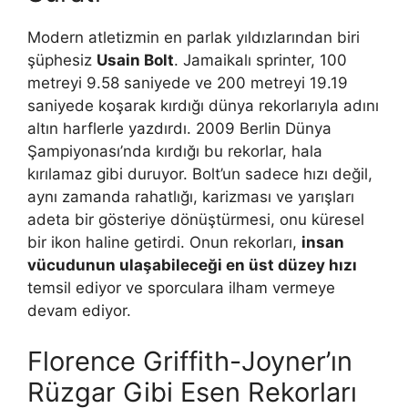
Modern atletizmin en parlak yıldızlarından biri
şüphesiz
Usain Bolt
. Jamaikalı sprinter, 100
metreyi 9.58 saniyede ve 200 metreyi 19.19
saniyede koşarak kırdığı dünya rekorlarıyla adını
altın harflerle yazdırdı. 2009 Berlin Dünya
Şampiyonası’nda kırdığı bu rekorlar, hala
kırılamaz gibi duruyor. Bolt’un sadece hızı değil,
aynı zamanda rahatlığı, karizması ve yarışları
adeta bir gösteriye dönüştürmesi, onu küresel
bir ikon haline getirdi. Onun rekorları,
insan
vücudunun ulaşabileceği en üst düzey hızı
temsil ediyor ve sporculara ilham vermeye
devam ediyor.
Florence Griffith-Joyner’ın
Rüzgar Gibi Esen Rekorları