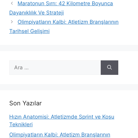
Maratonun Sırrı: 42 Kilometre Boyunca
Dayanıklılık Ve Strateji
Olimpiyatların Kalbi: Atletizm Branşlarının
Tarihsel Gelişimi
için
ara
Son Yazılar
Hızın Anatomisi: Atletizmde Sprint ve Koşu
Teknikleri
Olimpiyatların Kalbi: Atletizm Branşlarının