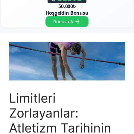
50.000₺
Hoşgeldin Bonusu
Bonusu Al
Limitleri
Zorlayanlar:
Atletizm Tarihinin