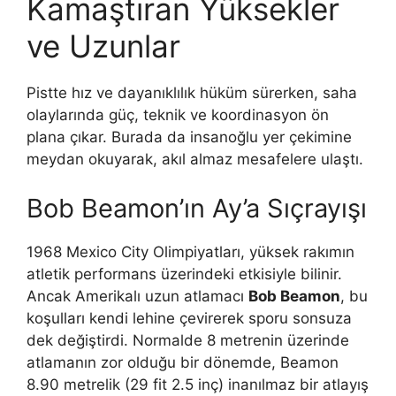
Kamaştıran Yüksekler
ve Uzunlar
Pistte hız ve dayanıklılık hüküm sürerken, saha
olaylarında güç, teknik ve koordinasyon ön
plana çıkar. Burada da insanoğlu yer çekimine
meydan okuyarak, akıl almaz mesafelere ulaştı.
Bob Beamon’ın Ay’a Sıçrayışı
1968 Mexico City Olimpiyatları, yüksek rakımın
atletik performans üzerindeki etkisiyle bilinir.
Ancak Amerikalı uzun atlamacı
Bob Beamon
, bu
koşulları kendi lehine çevirerek sporu sonsuza
dek değiştirdi. Normalde 8 metrenin üzerinde
atlamanın zor olduğu bir dönemde, Beamon
8.90 metrelik (29 fit 2.5 inç) inanılmaz bir atlayış