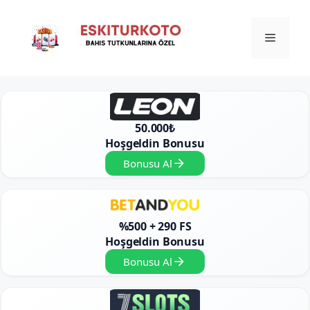
İçeriğe
atla
Menü
50.000₺
Hoşgeldin Bonusu
Bonusu Al
%500 + 290 FS
Hoşgeldin Bonusu
Bonusu Al