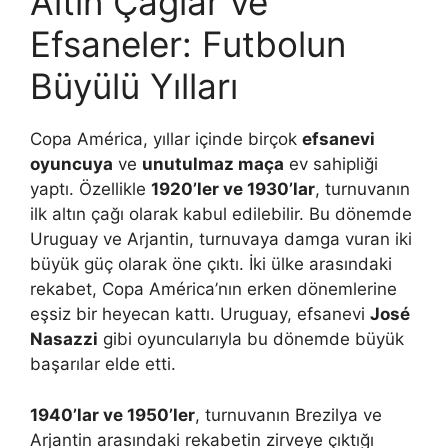
Altın Çağlar ve
Efsaneler: Futbolun
Büyülü Yılları
Copa América, yıllar içinde birçok
efsanevi
oyuncuya
ve
unutulmaz maça
ev sahipliği
yaptı. Özellikle
1920’ler ve 1930’lar
, turnuvanın
ilk altın çağı olarak kabul edilebilir. Bu dönemde
Uruguay ve Arjantin, turnuvaya damga vuran iki
büyük güç olarak öne çıktı. İki ülke arasındaki
rekabet, Copa América’nın erken dönemlerine
eşsiz bir heyecan kattı. Uruguay, efsanevi
José
Nasazzi
gibi oyuncularıyla bu dönemde büyük
başarılar elde etti.
1940’lar ve 1950’ler
, turnuvanın Brezilya ve
Arjantin arasındaki rekabetin zirveye çıktığı