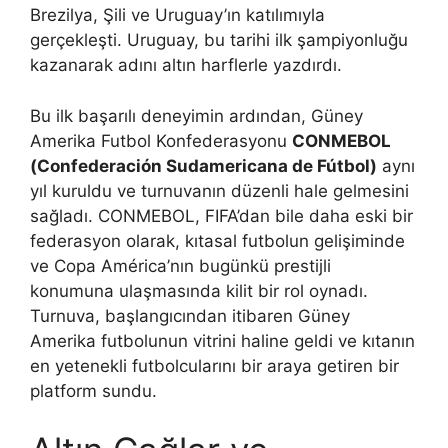
Brezilya, Şili ve Uruguay’ın katılımıyla
gerçekleşti. Uruguay, bu tarihi ilk şampiyonluğu
kazanarak adını altın harflerle yazdırdı.
Bu ilk başarılı deneyimin ardından, Güney
Amerika Futbol Konfederasyonu
CONMEBOL
(Confederación Sudamericana de Fútbol)
aynı
yıl kuruldu ve turnuvanın düzenli hale gelmesini
sağladı. CONMEBOL, FIFA’dan bile daha eski bir
federasyon olarak, kıtasal futbolun gelişiminde
ve Copa América’nın bugünkü prestijli
konumuna ulaşmasında kilit bir rol oynadı.
Turnuva, başlangıcından itibaren Güney
Amerika futbolunun vitrini haline geldi ve kıtanın
en yetenekli futbolcularını bir araya getiren bir
platform sundu.