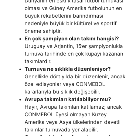
Dünyanın en eski kıtasal futbol turnuvası
olması ve Güney Amerika futbolunun en
büyük rekabetlerini barındırması
nedeniyle büyük bir kültürel ve sportif
öneme sahiptir.
En çok şampiyon olan takım hangisi?
Uruguay ve Arjantin, 15’er şampiyonlukla
turnuva tarihinde en çok kupayı kazanan
takımlardır.
Turnuva ne sıklıkla düzenleniyor?
Genellikle dört yılda bir düzenlenir, ancak
özel edisyonlar veya CONMEBOL
kararlarıyla bu sıklık değişebilir.
Avrupa takımları katılabiliyor mu?
Hayır, Avrupa takımları katılamaz; ancak
CONMEBOL üyesi olmayan Kuzey
Amerika veya Asya ülkelerinden davetli
takımlar turnuvada yer alabilir.