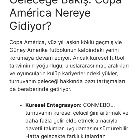
América Nereye
Gidiyor?
Copa América, yüz yılı aşkın köklü geçmişiyle
Güney Amerika futbolunun kalbindeki yerini
korumaya devam ediyor. Ancak küresel futbol
takviminin yoğunluğu, uluslararası maç aralıkları
ve oyuncuların kulüp kariyerlerindeki yükler,
turnuvanın geleceği hakkında bazı tartışmaları
da beraberinde getiriyor.
Küresel Entegrasyon:
CONMEBOL,
turnuvanın küresel çekiciliğini artırmak ve
daha fazla gelir elde etmek amacıyla
davetli takımlar uygulamasını sürdürebilir.
Hatta gelecekte farklı kıtalardan