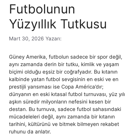
Futbolunun
Yüzyıllık Tutkusu
Mart 30, 2026
Yazarı:
Güney Amerika, futbolun sadece bir spor değil,
aynı zamanda derin bir tutku, kimlik ve yaşam
biçimi olduğu eşsiz bir coğrafyadır. Bu kıtanın
kalbinde yatan futbol sevgisinin en eski ve en
prestijli yansıması ise Copa América’dır;
dünyanın en eski kıtasal futbol turnuvası, yüz yılı
aşkın süredir milyonların nefesini kesen bir
destan. Bu turnuva, sadece futbol sahasındaki
mücadeleleri değil, aynı zamanda bir kıtanın
tarihini, kültürünü ve bitmek bilmeyen rekabet
ruhunu da anlatır.