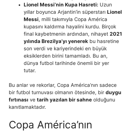
Lionel Messi’nin Kupa Hasreti:
Uzun
yıllar boyunca Arjantin’in süperstarı
Lionel
Messi
, milli takımıyla Copa América
kupasını kaldırma hayalini kurdu. Birçok
final kaybetmenin ardından, nihayet
2021
yılında Brezilya’yı yenerek
bu hasretine
son verdi ve kariyerindeki en büyük
eksiklerden birini tamamladı. Bu an,
dünya futbol tarihinde önemli bir yer
tutar.
Bu anlar ve rekorlar, Copa América’nın sadece
bir futbol turnuvası olmanın ötesinde, bir
duygu
fırtınası
ve
tarih yazılan bir sahne
olduğunu
kanıtlamaktadır.
Copa América’nın