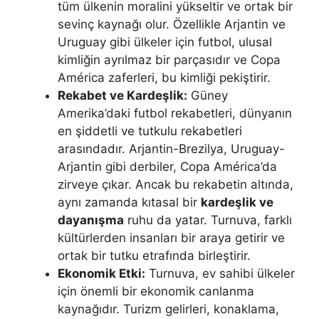
tüm ülkenin moralini yükseltir ve ortak bir
sevinç kaynağı olur. Özellikle Arjantin ve
Uruguay gibi ülkeler için futbol, ulusal
kimliğin ayrılmaz bir parçasıdır ve Copa
América zaferleri, bu kimliği pekiştirir.
Rekabet ve Kardeşlik:
Güney
Amerika’daki futbol rekabetleri, dünyanın
en şiddetli ve tutkulu rekabetleri
arasındadır. Arjantin-Brezilya, Uruguay-
Arjantin gibi derbiler, Copa América’da
zirveye çıkar. Ancak bu rekabetin altında,
aynı zamanda kıtasal bir
kardeşlik ve
dayanışma
ruhu da yatar. Turnuva, farklı
kültürlerden insanları bir araya getirir ve
ortak bir tutku etrafında birleştirir.
Ekonomik Etki:
Turnuva, ev sahibi ülkeler
için önemli bir ekonomik canlanma
kaynağıdır. Turizm gelirleri, konaklama,