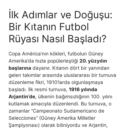
İlk Adımlar ve Doğuşu:
Bir Kıtanın Futbol
Rüyası Nasıl Başladı?
Copa América’nın kökleri, futbolun Güney
Amerika’da hızla popülerleştiği
20. yüzyılın
başlarına
dayanır. Kıtanın dört bir yanından
gelen takımlar arasında uluslararası bir turnuva
düzenleme fikri, 1910’larda olgunlaşmaya
başladı. İlk resmi turnuva,
1916 yılında
Arjantin’de
, ülkenin bağımsızlığının 100. yılını
kutlamak amacıyla düzenlendi. Bu turnuva, o
zamanlar “Campeonato Sudamericano de
Selecciones” (Güney Amerika Milletler
Şampiyonası) olarak biliniyordu ve Arjantin,