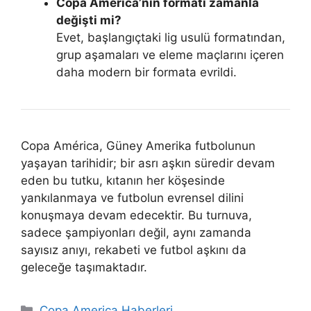
Copa América’nın formatı zamanla
değişti mi?
Evet, başlangıçtaki lig usulü formatından,
grup aşamaları ve eleme maçlarını içeren
daha modern bir formata evrildi.
Copa América, Güney Amerika futbolunun
yaşayan tarihidir; bir asrı aşkın süredir devam
eden bu tutku, kıtanın her köşesinde
yankılanmaya ve futbolun evrensel dilini
konuşmaya devam edecektir. Bu turnuva,
sadece şampiyonları değil, aynı zamanda
sayısız anıyı, rekabeti ve futbol aşkını da
geleceğe taşımaktadır.
Kategoriler
Copa America Haberleri