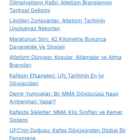
Olimpiyatların Kalbi: Atletizm Branşlarının
Tarihsel Gelişimi
Limitleri Zorlayanlar: Atletizm Tarihinin
Unutulmaz Rekorları
Maratonun Sırrı: 42 Kilometre Boyunca
Dayanıklılık Ve Strateji
Atletizm Dünyası: Koşular, Atlamalar ve Atma
Branşları
Kafesin Efsaneleri: Ufc Tarihinin En İyi
Dövüşçüleri
Demir Yumruklar: Bir MMA Dövüşçüsü Nasıl
Antrenman Yapar?
Kafeste Sıkletler: MMA Kilo Sınıfları ve Kemer
Sistemi
UFC’nin Doğuşu: Kafes Dövüşünden Global Bir
Fenomene