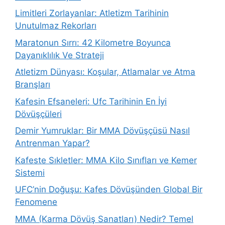
Limitleri Zorlayanlar: Atletizm Tarihinin
Unutulmaz Rekorları
Maratonun Sırrı: 42 Kilometre Boyunca
Dayanıklılık Ve Strateji
Atletizm Dünyası: Koşular, Atlamalar ve Atma
Branşları
Kafesin Efsaneleri: Ufc Tarihinin En İyi
Dövüşçüleri
Demir Yumruklar: Bir MMA Dövüşçüsü Nasıl
Antrenman Yapar?
Kafeste Sıkletler: MMA Kilo Sınıfları ve Kemer
Sistemi
UFC’nin Doğuşu: Kafes Dövüşünden Global Bir
Fenomene
MMA (Karma Dövüş Sanatları) Nedir? Temel