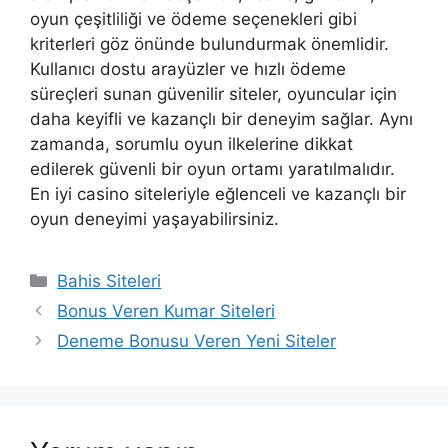
oyun çeşitliliği ve ödeme seçenekleri gibi
kriterleri göz önünde bulundurmak önemlidir.
Kullanıcı dostu arayüzler ve hızlı ödeme
süreçleri sunan güvenilir siteler, oyuncular için
daha keyifli ve kazançlı bir deneyim sağlar. Aynı
zamanda, sorumlu oyun ilkelerine dikkat
edilerek güvenli bir oyun ortamı yaratılmalıdır.
En iyi casino siteleriyle eğlenceli ve kazançlı bir
oyun deneyimi yaşayabilirsiniz.
Kategoriler
Bahis Siteleri
Bonus Veren Kumar Siteleri
Deneme Bonusu Veren Yeni Siteler