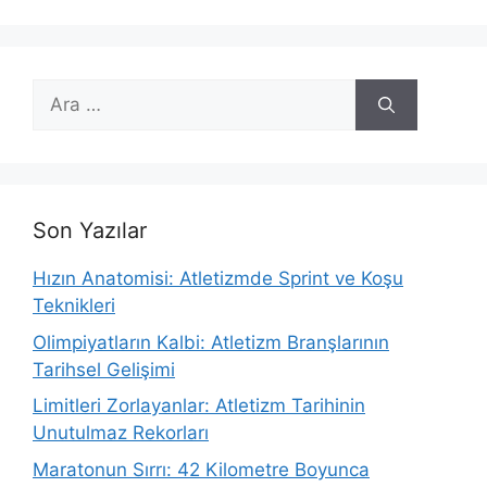
için
ara
Son Yazılar
Hızın Anatomisi: Atletizmde Sprint ve Koşu
Teknikleri
Olimpiyatların Kalbi: Atletizm Branşlarının
Tarihsel Gelişimi
Limitleri Zorlayanlar: Atletizm Tarihinin
Unutulmaz Rekorları
Maratonun Sırrı: 42 Kilometre Boyunca