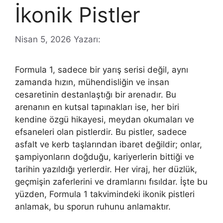
İkonik Pistler
Nisan 5, 2026
Yazarı:
Formula 1, sadece bir yarış serisi değil, aynı
zamanda hızın, mühendisliğin ve insan
cesaretinin destanlaştığı bir arenadır. Bu
arenanın en kutsal tapınakları ise, her biri
kendine özgü hikayesi, meydan okumaları ve
efsaneleri olan pistlerdir. Bu pistler, sadece
asfalt ve kerb taşlarından ibaret değildir; onlar,
şampiyonların doğduğu, kariyerlerin bittiği ve
tarihin yazıldığı yerlerdir. Her viraj, her düzlük,
geçmişin zaferlerini ve dramlarını fısıldar. İşte bu
yüzden, Formula 1 takvimindeki ikonik pistleri
anlamak, bu sporun ruhunu anlamaktır.