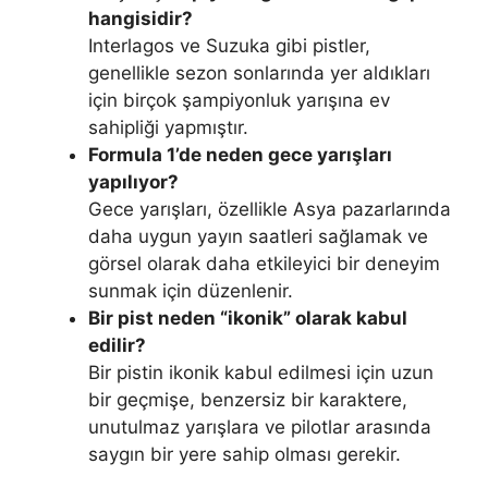
hangisidir?
Interlagos ve Suzuka gibi pistler,
genellikle sezon sonlarında yer aldıkları
için birçok şampiyonluk yarışına ev
sahipliği yapmıştır.
Formula 1’de neden gece yarışları
yapılıyor?
Gece yarışları, özellikle Asya pazarlarında
daha uygun yayın saatleri sağlamak ve
görsel olarak daha etkileyici bir deneyim
sunmak için düzenlenir.
Bir pist neden “ikonik” olarak kabul
edilir?
Bir pistin ikonik kabul edilmesi için uzun
bir geçmişe, benzersiz bir karaktere,
unutulmaz yarışlara ve pilotlar arasında
saygın bir yere sahip olması gerekir.