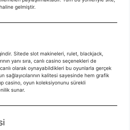
haline gelmiştir.
dir. Sitede slot makineleri, rulet, blackjack,
ının yanı sıra, canlı casino seçenekleri de
canlı olarak oynayabildikleri bu oyunlarla gerçek
un sağlayıcılarının kalitesi sayesinde hem grafik
up casino, oyun koleksiyonunu sürekli
nilik sunar.
si