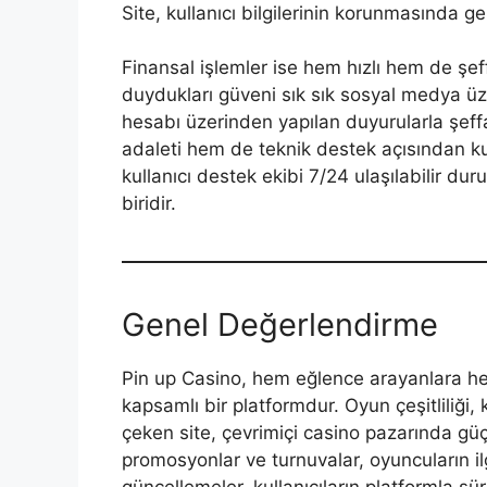
Site, kullanıcı bilgilerinin korunmasında gel
Finansal işlemler ise hem hızlı hem de şeffaf
duydukları güveni sık sık sosyal medya üz
hesabı üzerinden yapılan duyurularla şeffaf
adaleti hem de teknik destek açısından kull
kullanıcı destek ekibi 7/24 ulaşılabilir du
biridir.
Genel Değerlendirme
Pin up Casino, hem eğlence arayanlara h
kapsamlı bir platformdur. Oyun çeşitliliği, 
çeken site, çevrimiçi casino pazarında güç
promosyonlar ve turnuvalar, oyuncuların il