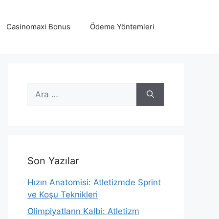
Casinomaxi Bonus
Ödeme Yöntemleri
için
ara
Son Yazılar
Hızın Anatomisi: Atletizmde Sprint
ve Koşu Teknikleri
Olimpiyatların Kalbi: Atletizm