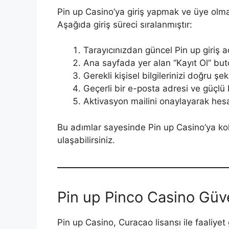
Pin up Casino’ya giriş yapmak ve üye olmak
Aşağıda giriş süreci sıralanmıştır:
Tarayıcınızdan güncel Pin up giriş a
Ana sayfada yer alan “Kayıt Ol” but
Gerekli kişisel bilgilerinizi doğru şe
Geçerli bir e-posta adresi ve güçlü bi
Aktivasyon mailini onaylayarak hesab
Bu adımlar sayesinde Pin up Casino’ya kol
ulaşabilirsiniz.
Pin up Pinco Casino Güve
Pin up Casino, Curacao lisansı ile faaliye