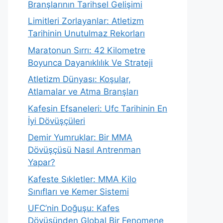
Branşlarının Tarihsel Gelişimi
Limitleri Zorlayanlar: Atletizm
Tarihinin Unutulmaz Rekorları
Maratonun Sırrı: 42 Kilometre
Boyunca Dayanıklılık Ve Strateji
Atletizm Dünyası: Koşular,
Atlamalar ve Atma Branşları
Kafesin Efsaneleri: Ufc Tarihinin En
İyi Dövüşçüleri
Demir Yumruklar: Bir MMA
Dövüşçüsü Nasıl Antrenman
Yapar?
Kafeste Sıkletler: MMA Kilo
Sınıfları ve Kemer Sistemi
UFC’nin Doğuşu: Kafes
Dövüşünden Global Bir Fenomene