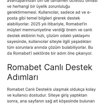
avantajlarından biri de tamamen ücretsiz olması
ve herhangi bir üyelik zorunluluğu
gerektirmemesi. Kullanıcılar, sadece ad ve e-
posta gibi temel bilgileri girerek destek
alabiliyorlar. 2025 yılı itibariyle, Romabet’in
müşteri memnuniyetine verdiği önem ve canlı
destek ekibinin hızlı, çözüm odaklı yaklaşımı
sayesinde, kullanıcılar siteyle ilgili yaşadıkları
tüm sorunlara anında çözüm bulabiliyorlar. Bu
da Romabet’i sektörde bir adım öne çıkarıyor.
Romabet Canlı Destek
Adımları
Romabet Canlı Destek’e ulaşmak oldukça kolay
ve kullanıcı dostudur. Siteye giriş yaptıktan
sonra, ana sayfanın sağ alt köşesinde bulunan