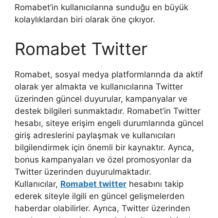
Romabet’in kullanıcılarına sunduğu en büyük
kolaylıklardan biri olarak öne çıkıyor.
Romabet Twitter
Romabet, sosyal medya platformlarında da aktif
olarak yer almakta ve kullanıcılarına Twitter
üzerinden güncel duyurular, kampanyalar ve
destek bilgileri sunmaktadır. Romabet’in Twitter
hesabı, siteye erişim engeli durumlarında güncel
giriş adreslerini paylaşmak ve kullanıcıları
bilgilendirmek için önemli bir kaynaktır. Ayrıca,
bonus kampanyaları ve özel promosyonlar da
Twitter üzerinden duyurulmaktadır.
Kullanıcılar,
Romabet twitter
hesabını takip
ederek siteyle ilgili en güncel gelişmelerden
haberdar olabilirler. Ayrıca, Twitter üzerinden