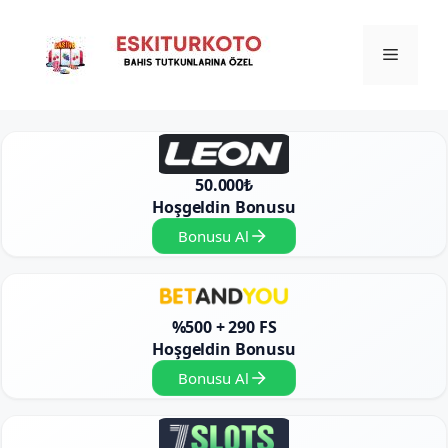
İçeriğe
atla
Menü
50.000₺
Hoşgeldin Bonusu
Bonusu Al
%500 + 290 FS
Hoşgeldin Bonusu
Bonusu Al