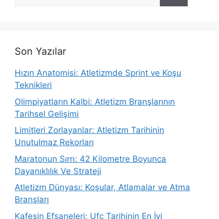
ara
Son Yazılar
Hızın Anatomisi: Atletizmde Sprint ve Koşu
Teknikleri
Olimpiyatların Kalbi: Atletizm Branşlarının
Tarihsel Gelişimi
Limitleri Zorlayanlar: Atletizm Tarihinin
Unutulmaz Rekorları
Maratonun Sırrı: 42 Kilometre Boyunca
Dayanıklılık Ve Strateji
Atletizm Dünyası: Koşular, Atlamalar ve Atma
Branşları
Kafesin Efsaneleri: Ufc Tarihinin En İyi