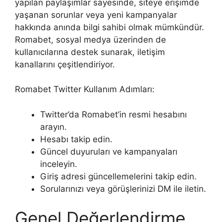
yapılan paylaşımlar sayesinde, siteye erişimde
yaşanan sorunlar veya yeni kampanyalar
hakkında anında bilgi sahibi olmak mümkündür.
Romabet, sosyal medya üzerinden de
kullanıcılarına destek sunarak, iletişim
kanallarını çeşitlendiriyor.
Romabet Twitter Kullanım Adımları:
Twitter’da Romabet’in resmi hesabını
arayın.
Hesabı takip edin.
Güncel duyuruları ve kampanyaları
inceleyin.
Giriş adresi güncellemelerini takip edin.
Sorularınızı veya görüşlerinizi DM ile iletin.
Genel Değerlendirme