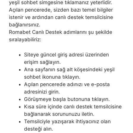
yeşil sohbet simgesine tıklamanız yeterlidir.
Açılan pencerede, sizden bazı temel bilgiler
istenir ve ardından canlı destek temsilcisine
bağlanırsınız.
Romabet Canlı Destek adımlarını şu şekilde
sıralayabiliriz:
Siteye güncel giriş adresi üzerinden
erişim sağlayın.
Ana sayfanın sağ alt köşesindeki yeşil
sohbet ikonuna tıklayın.
Açılan pencerede adınızı ve e-posta
adresinizi girin.
Görüşmeye başla butonuna tıklayın.
Kısa süre içinde canlı destek temsilcisine
bağlanarak sorununuzu iletin.
Temsilciyle yazışarak ihtiyacınız olan
desteği alın.