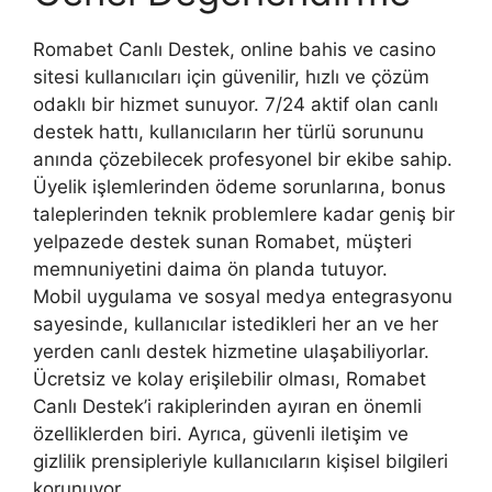
Romabet Canlı Destek, online bahis ve casino
sitesi kullanıcıları için güvenilir, hızlı ve çözüm
odaklı bir hizmet sunuyor. 7/24 aktif olan canlı
destek hattı, kullanıcıların her türlü sorununu
anında çözebilecek profesyonel bir ekibe sahip.
Üyelik işlemlerinden ödeme sorunlarına, bonus
taleplerinden teknik problemlere kadar geniş bir
yelpazede destek sunan Romabet, müşteri
memnuniyetini daima ön planda tutuyor.
Mobil uygulama ve sosyal medya entegrasyonu
sayesinde, kullanıcılar istedikleri her an ve her
yerden canlı destek hizmetine ulaşabiliyorlar.
Ücretsiz ve kolay erişilebilir olması, Romabet
Canlı Destek’i rakiplerinden ayıran en önemli
özelliklerden biri. Ayrıca, güvenli iletişim ve
gizlilik prensipleriyle kullanıcıların kişisel bilgileri
korunuyor.