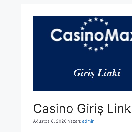
Casino Giriş Link
Ağustos 8, 2020
Yazarı:
admin