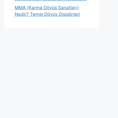
MMA (Karma Dövüş Sanatları)
Nedir? Temel Dövüş Disiplinleri