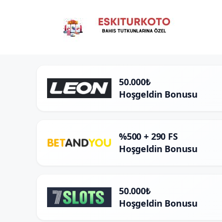
İçeriğe
atla
50.000₺
Hoşgeldin Bonusu
%500 + 290 FS
Hoşgeldin Bonusu
50.000₺
Hoşgeldin Bonusu