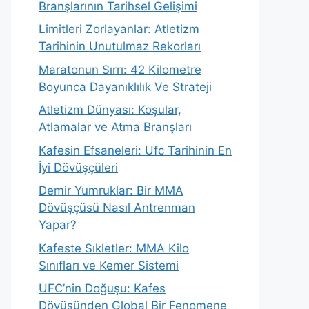
Branşlarının Tarihsel Gelişimi
Limitleri Zorlayanlar: Atletizm
Tarihinin Unutulmaz Rekorları
Maratonun Sırrı: 42 Kilometre
Boyunca Dayanıklılık Ve Strateji
Atletizm Dünyası: Koşular,
Atlamalar ve Atma Branşları
Kafesin Efsaneleri: Ufc Tarihinin En
İyi Dövüşçüleri
Demir Yumruklar: Bir MMA
Dövüşçüsü Nasıl Antrenman
Yapar?
Kafeste Sıkletler: MMA Kilo
Sınıfları ve Kemer Sistemi
UFC’nin Doğuşu: Kafes
Dövüşünden Global Bir Fenomene