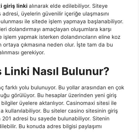
giriş linki
alınarak elde edilebiliyor. Siteye
adresi, üyelerin güvenilir içeriğe ulaşmasını
 bulunması ile sitede işlem yapmaya başlanabiliyor.
üyeleri dolandırmayı amaçlayan oluşumlara karşı
e işlem yapmak isterken dolandırıcıların eline koz
ın ortaya çıkmasına neden olur. İşte tam da bu
alınması gerekiyor.
 Linki Nasıl Bulunur?
aç farklı yolu bulunuyor. Bu yollar arasından en çok
uğu görülüyor. Bu hesaplar üzerinden yeni giriş
ilgiler üyelere aktarılıyor. Casinomaxi sitesi ile
 kullanılabiliyor. Bu siteler casino sitesinin giriş
n 201 adresi bu sayede bulunabiliyor. Sitenin
lebilir. Bu konuda adres bilgisi paylaşımı