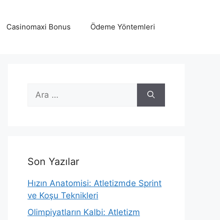
Casinomaxi Bonus
Ödeme Yöntemleri
için
ara
Son Yazılar
Hızın Anatomisi: Atletizmde Sprint
ve Koşu Teknikleri
Olimpiyatların Kalbi: Atletizm