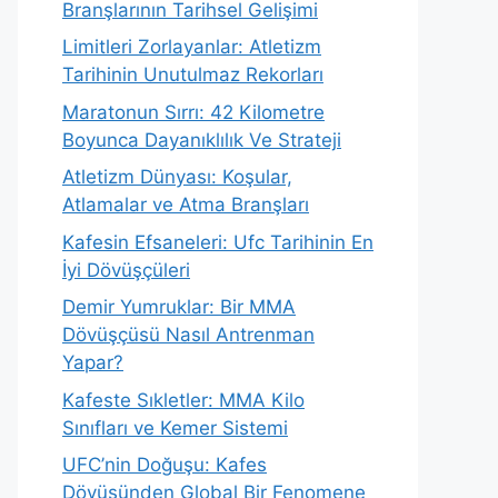
Branşlarının Tarihsel Gelişimi
Limitleri Zorlayanlar: Atletizm
Tarihinin Unutulmaz Rekorları
Maratonun Sırrı: 42 Kilometre
Boyunca Dayanıklılık Ve Strateji
Atletizm Dünyası: Koşular,
Atlamalar ve Atma Branşları
Kafesin Efsaneleri: Ufc Tarihinin En
İyi Dövüşçüleri
Demir Yumruklar: Bir MMA
Dövüşçüsü Nasıl Antrenman
Yapar?
Kafeste Sıkletler: MMA Kilo
Sınıfları ve Kemer Sistemi
UFC’nin Doğuşu: Kafes
Dövüşünden Global Bir Fenomene