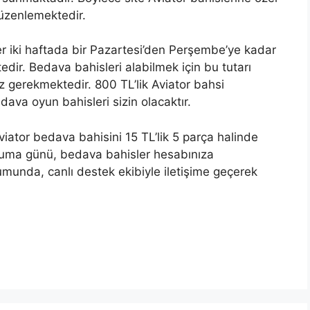
üzenlemektedir.
 iki haftada bir Pazartesi’den Perşembe’ye kadar
ir. Bedava bahisleri alabilmek için bu tutarı
 gerekmektedir. 800 TL’lik Aviator bahsi
va oyun bahisleri sizin olacaktır.
ator bedava bahisini 15 TL’lik 5 parça halinde
 Cuma günü, bedava bahisler hesabınıza
umunda, canlı destek ekibiyle iletişime geçerek