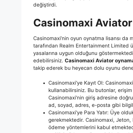
değiştirdi.
Casinomaxi Aviator
Casinomaxi’nin oyun oynatma lisansı da m
tarafından Realm Entertainment Limited üze
yasalarına uygun olduğunu göstermektedir.
edebilirsiniz.
Casinomaxi Aviator oynama
takip ederek bu heyecan dolu oyunu deney
Casinomaxi’ye Kayıt Ol: Casinomaxi’
kullanabilirsiniz. Bu butonlar, eriş
Casinomaxi’nin giriş adresine doğr
ad, soyad, adres, e-posta gibi bilgile
Casinomaxi’ye Para Yatır: Üye oldu
gerekmektedir. Casinomaxi, Jeton, P
ödeme yöntemlerini kabul etmektedi