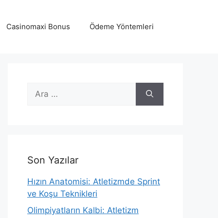
Casinomaxi Bonus
Ödeme Yöntemleri
için
ara
Son Yazılar
Hızın Anatomisi: Atletizmde Sprint
ve Koşu Teknikleri
Olimpiyatların Kalbi: Atletizm