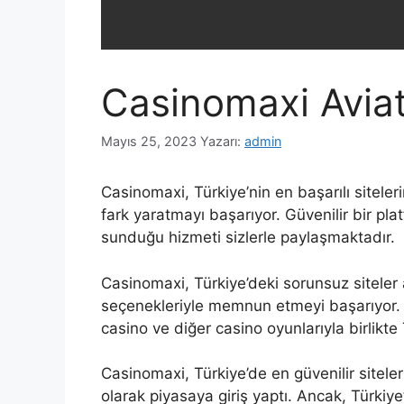
Casinomaxi Avia
Mayıs 25, 2023
Yazarı:
admin
Casinomaxi, Türkiye’nin en başarılı siteler
fark yaratmayı başarıyor. Güvenilir bir pl
sunduğu hizmeti sizlerle paylaşmaktadır.
Casinomaxi, Türkiye’deki sorunsuz siteler 
seçenekleriyle memnun etmeyi başarıyor. C
casino ve diğer casino oyunlarıyla birlikte
Casinomaxi, Türkiye’de en güvenilir siteler
olarak piyasaya giriş yaptı. Ancak, Türkiy