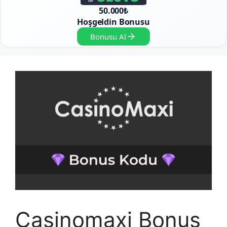
50.000₺
Hoşgeldin Bonusu
Bonusu Al
Casinomaxi Bonus