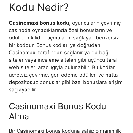
Kodu Nedir?
Casinomaxi bonus kodu
, oyuncuların çevrimiçi
casinoda oynadıklarında özel bonusların ve
ödüllerin kilidini açmalarını sağlayan benzersiz
bir koddur. Bonus kodları ya doğrudan
Casinomaxi tarafından sağlanır ya da bağlı
siteler veya inceleme siteleri gibi üçüncü taraf
web siteleri aracılığıyla bulunabilir. Bu kodlar
ücretsiz çevirme, geri ödeme ödülleri ve hatta
depozitosuz bonuslar gibi özel bonuslara erişim
sağlayabilir
Casinomaxi Bonus Kodu
Alma
Bir Casinomaxi bonus koduna sahip olmanın ilk