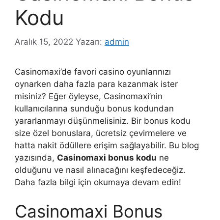
Kodu
Aralık 15, 2022
Yazarı:
admin
Casinomaxi’de favori casino oyunlarınızı
oynarken daha fazla para kazanmak ister
misiniz? Eğer öyleyse, Casinomaxi’nin
kullanıcılarına sunduğu bonus kodundan
yararlanmayı düşünmelisiniz. Bir bonus kodu
size özel bonuslara, ücretsiz çevirmelere ve
hatta nakit ödüllere erişim sağlayabilir. Bu blog
yazısında,
Casinomaxi bonus kodu
ne
olduğunu ve nasıl alınacağını keşfedeceğiz.
Daha fazla bilgi için okumaya devam edin!
Casinomaxi Bonus