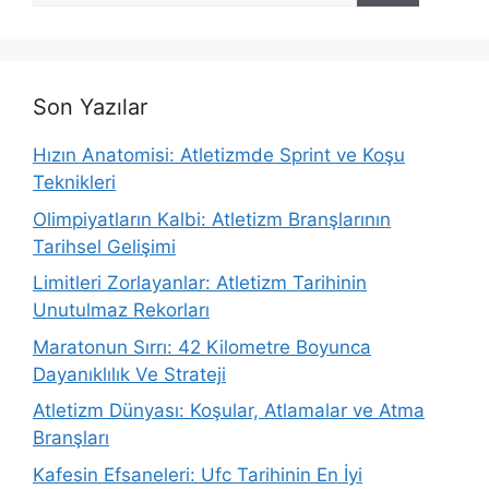
Son Yazılar
Hızın Anatomisi: Atletizmde Sprint ve Koşu
Teknikleri
Olimpiyatların Kalbi: Atletizm Branşlarının
Tarihsel Gelişimi
Limitleri Zorlayanlar: Atletizm Tarihinin
Unutulmaz Rekorları
Maratonun Sırrı: 42 Kilometre Boyunca
Dayanıklılık Ve Strateji
Atletizm Dünyası: Koşular, Atlamalar ve Atma
Branşları
Kafesin Efsaneleri: Ufc Tarihinin En İyi