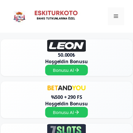
İçeriğe
atla
Menü
50.000₺
Hoşgeldin Bonusu
Bonusu Al
%500 + 290 FS
Hoşgeldin Bonusu
Bonusu Al