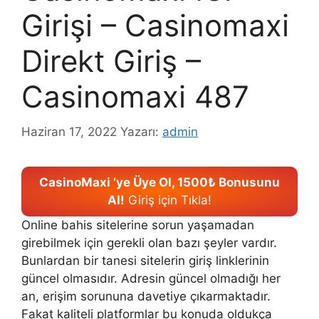
Girişi – Casinomaxi
Direkt Giriş –
Casinomaxi 487
Haziran 17, 2022
Yazarı:
admin
CasinoMaxi ‘ye Üye Ol, 1500₺ Bonusunu
Al!
Giriş için Tıkla!
Online bahis sitelerine sorun yaşamadan
girebilmek için gerekli olan bazı şeyler vardır.
Bunlardan bir tanesi sitelerin giriş linklerinin
güncel olmasıdır. Adresin güncel olmadığı her
an, erişim sorununa davetiye çıkarmaktadır.
Fakat kaliteli platformlar bu konuda oldukça