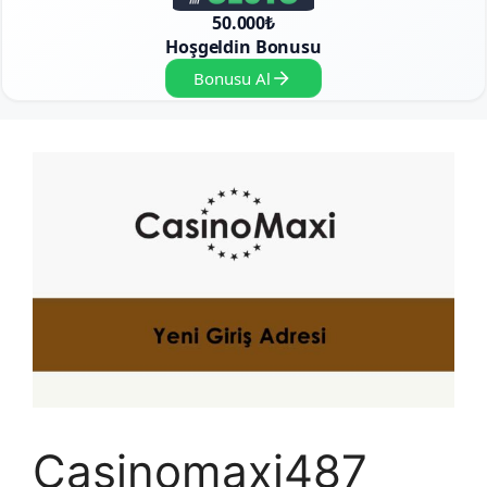
50.000₺
Hoşgeldin Bonusu
Bonusu Al
Casinomaxi487