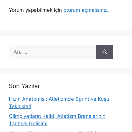
Yorum yapabilmek için
oturum açmalısınız
.
için
ara
Son Yazılar
Hızın Anatomisi: Atletizmde Sprint ve Koşu
Teknikleri
Olimpiyatların Kalbi: Atletizm Branşlarının
Tarihsel Gelişimi