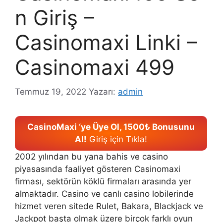
n Giriş –
Casinomaxi Linki –
Casinomaxi 499
Temmuz 19, 2022
Yazarı:
admin
CasinoMaxi ‘ye Üye Ol, 1500₺ Bonusunu
Al!
Giriş için Tıkla!
2002 yılından bu yana bahis ve casino
piyasasında faaliyet gösteren Casinomaxi
firması, sektörün köklü firmaları arasında yer
almaktadır. Casino ve canlı casino lobilerinde
hizmet veren sitede Rulet, Bakara, Blackjack ve
Jackpot başta olmak üzere birçok farklı oyun