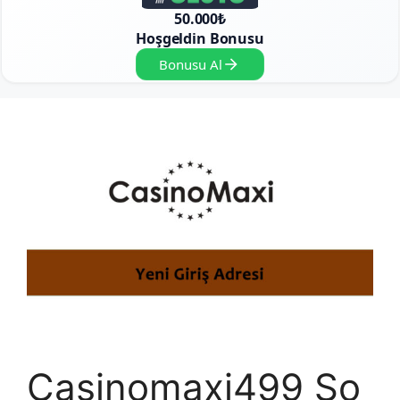
50.000₺
Hoşgeldin Bonusu
Bonusu Al
Casinomaxi499 So