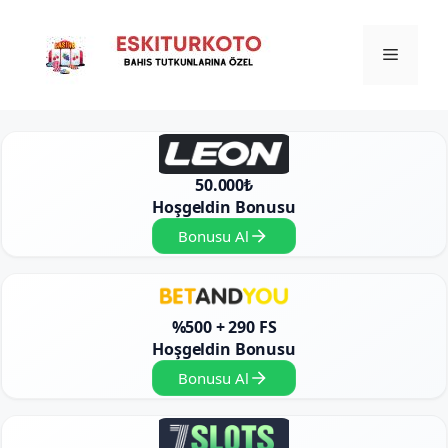
İçeriğe
atla
Menü
50.000₺
Hoşgeldin Bonusu
Bonusu Al
%500 + 290 FS
Hoşgeldin Bonusu
Bonusu Al