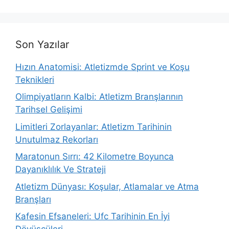
Son Yazılar
Hızın Anatomisi: Atletizmde Sprint ve Koşu
Teknikleri
Olimpiyatların Kalbi: Atletizm Branşlarının
Tarihsel Gelişimi
Limitleri Zorlayanlar: Atletizm Tarihinin
Unutulmaz Rekorları
Maratonun Sırrı: 42 Kilometre Boyunca
Dayanıklılık Ve Strateji
Atletizm Dünyası: Koşular, Atlamalar ve Atma
Branşları
Kafesin Efsaneleri: Ufc Tarihinin En İyi