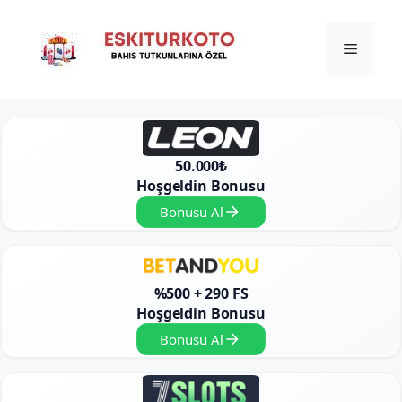
İçeriğe
atla
Menü
50.000₺
Hoşgeldin Bonusu
Bonusu Al
%500 + 290 FS
Hoşgeldin Bonusu
Bonusu Al