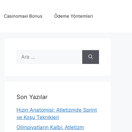
Casinomaxi Bonus
Ödeme Yöntemleri
için
ara
Son Yazılar
Hızın Anatomisi: Atletizmde Sprint
ve Koşu Teknikleri
Olimpiyatların Kalbi: Atletizm