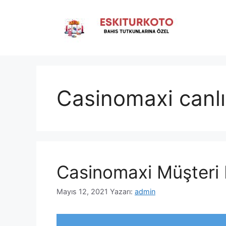
İçeriğe
atla
Casinomaxi canlı
Casinomaxi Müşteri 
Mayıs 12, 2021
Yazarı:
admin