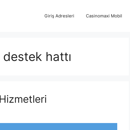
Giriş Adresleri
Casinomaxi Mobil
 destek hattı
Hizmetleri