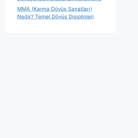
MMA (Karma Dövüş Sanatları)
Nedir? Temel Dövüş Disiplinleri