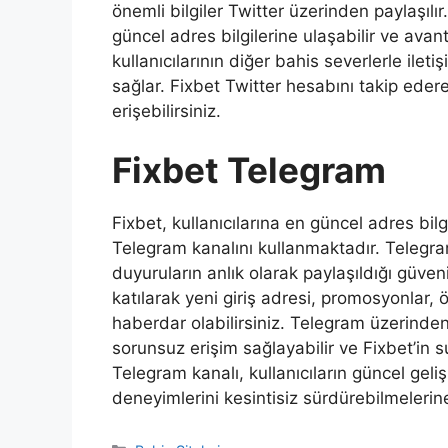
önemli bilgiler Twitter üzerinden paylaşılır
güncel adres bilgilerine ulaşabilir ve avanta
kullanıcılarının diğer bahis severlerle ilet
sağlar. Fixbet Twitter hesabını takip eder
erişebilirsiniz.
Fixbet Telegram
Fixbet, kullanıcılarına en güncel adres bilg
Telegram kanalını kullanmaktadır. Telegram
duyuruların anlık olarak paylaşıldığı güven
katılarak yeni giriş adresi, promosyonlar
haberdar olabilirsiniz. Telegram üzerinden 
sorunsuz erişim sağlayabilir ve Fixbet’in 
Telegram kanalı, kullanıcıların güncel gel
deneyimlerini kesintisiz sürdürebilmelerine