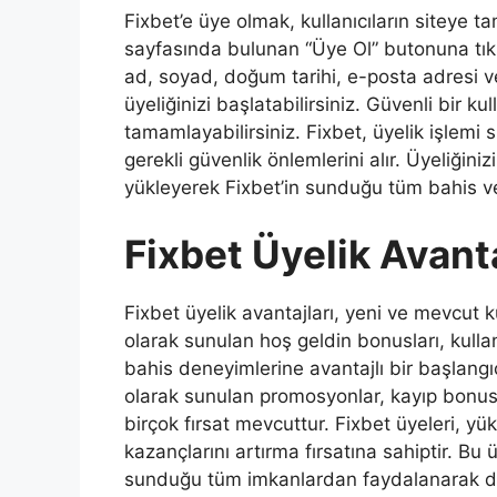
Fixbet’e üye olmak, kullanıcıların siteye t
sayfasında bulunan “Üye Ol” butonuna tıkl
ad, soyad, doğum tarihi, e-posta adresi ve 
üyeliğinizi başlatabilirsiniz. Güvenli bir ku
tamamlayabilirsiniz. Fixbet, üyelik işlemi sı
gerekli güvenlik önlemlerini alır. Üyeliği
yükleyerek Fixbet’in sunduğu tüm bahis ve
Fixbet Üyelik Avanta
Fixbet üyelik avantajları, yeni ve mevcut ku
olarak sunulan hoş geldin bonusları, kullan
bahis deneyimlerine avantajlı bir başlangıç
olarak sunulan promosyonlar, kayıp bonusla
birçok fırsat mevcuttur. Fixbet üyeleri, yü
kazançlarını artırma fırsatına sahiptir. Bu ü
sunduğu tüm imkanlardan faydalanarak dah