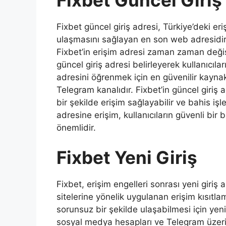
Fixbet güncel giriş adresi, Türkiye’deki er
ulaşmasını sağlayan en son web adresidir
Fixbet’in erişim adresi zaman zaman değişi
güncel giriş adresi belirleyerek kullanıcı
adresini öğrenmek için en güvenilir kaynak
Telegram kanalıdır. Fixbet’in güncel giriş a
bir şekilde erişim sağlayabilir ve bahis işl
adresine erişim, kullanıcıların güvenli bi
önemlidir.
Fixbet Yeni Giriş
Fixbet, erişim engelleri sonrası yeni giriş
sitelerine yönelik uygulanan erişim kısıtlam
sorunsuz bir şekilde ulaşabilmesi için yeni 
sosyal medya hesapları ve Telegram üzerinde