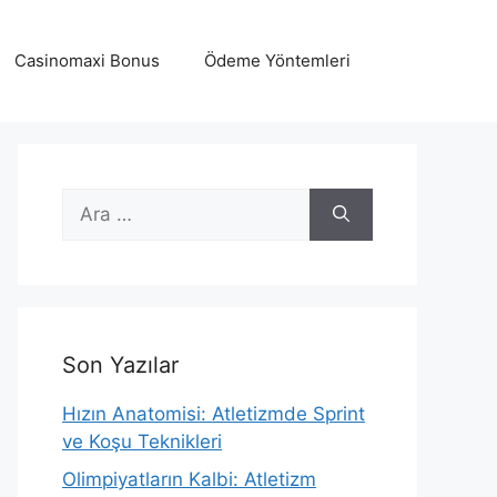
Casinomaxi Bonus
Ödeme Yöntemleri
için
ara
Son Yazılar
Hızın Anatomisi: Atletizmde Sprint
ve Koşu Teknikleri
Olimpiyatların Kalbi: Atletizm