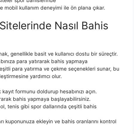
siteler spor bahislerinde
e mobil kullanım deneyimi ile ön plana çıkar.
Sitelerinde Nasıl Bahis
k, genellikle basit ve kullanıcı dostu bir süreçtir.
sabınıza para yatırarak bahis yapmaya
e çeşitli para yatırma ve çekme seçenekleri sunar, bu
kleştirmesine yardımcı olur.
ek kayıt formunu doldurup hesabınızı açın.
rarak bahis yapmaya başlayabilirsiniz.
ol, tenis gibi spor dallarında çeşitli bahis
arı kuponunuza ekleyin ve bahis oranlarını kontrol