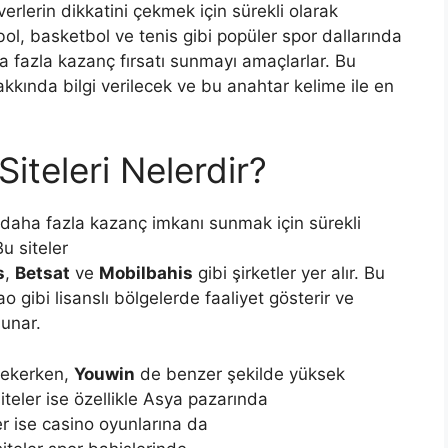
erlerin dikkatini çekmek için sürekli olarak
tbol, basketbol ve tenis gibi popüler spor dallarında
a fazla kazanç fırsatı sunmayı amaçlarlar. Bu
kkında bilgi verilecek ve bu anahtar kelime ile en
iteleri Nelerdir?
na daha fazla kazanç imkanı sunmak için sürekli
u siteler
s
,
Betsat
ve
Mobilbahis
gibi şirketler yer alır. Bu
o gibi lisanslı bölgelerde faaliyet gösterir ve
sunar.
 çekerken,
Youwin
de benzer şekilde yüksek
iteler ise özellikle Asya pazarında
er ise casino oyunlarına da