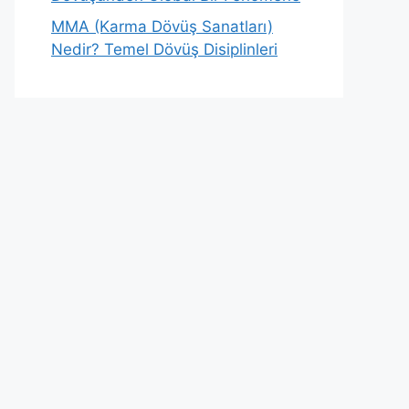
MMA (Karma Dövüş Sanatları)
Nedir? Temel Dövüş Disiplinleri