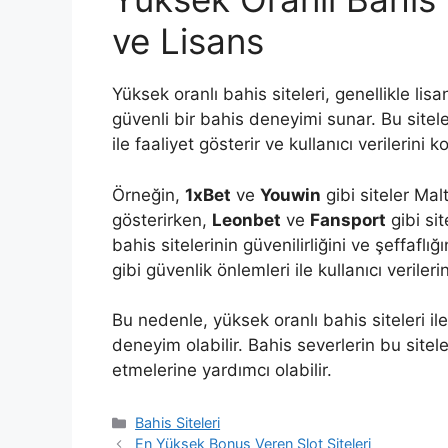
ve Lisans
Yüksek oranlı bahis siteleri, genellikle lisa
güvenli bir bahis deneyimi sunar. Bu sitel
ile faaliyet gösterir ve kullanıcı verilerini ko
Örneğin,
1xBet
ve
Youwin
gibi siteler Malt
gösterirken,
Leonbet
ve
Fansport
gibi sit
bahis sitelerinin güvenilirliğini ve şeffaflı
gibi güvenlik önlemleri ile kullanıcı verilerin
Bu nedenle, yüksek oranlı bahis siteleri 
deneyim olabilir. Bahis severlerin bu sitel
etmelerine yardımcı olabilir.
Kategoriler
Bahis Siteleri
En Yüksek Bonus Veren Slot Siteleri